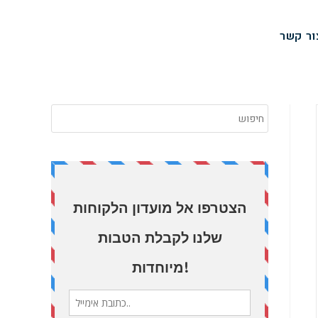
ור קשר