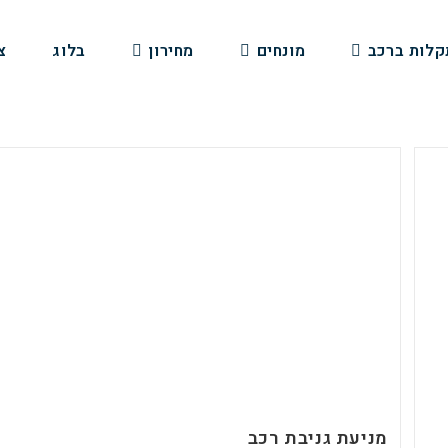
קלות ברכב
מונחים
מחירון
בלוג
צ
מניעת גניבת רכב