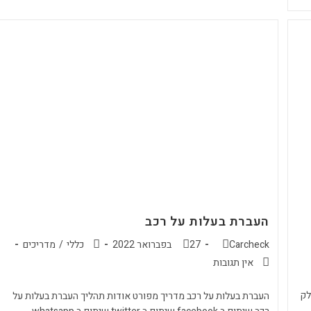
העברת בעלות על רכב
Carcheck
27 בפברואר 2022
כללי
/
מדריכים
אין תגובות
לק
העברת בעלות על רכב מדריך מפורט אודות תהליך העברת בעלות על