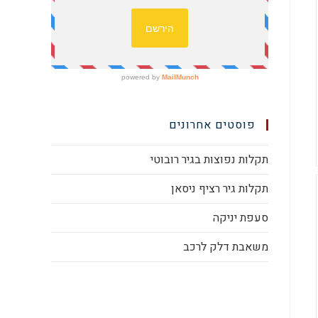
פוסטים אחרונים
תקלות נפוצות בגיר רובוטי
תקלות גיר רציף ניסאן
סעפת יניקה
משאבת דלק לרכב