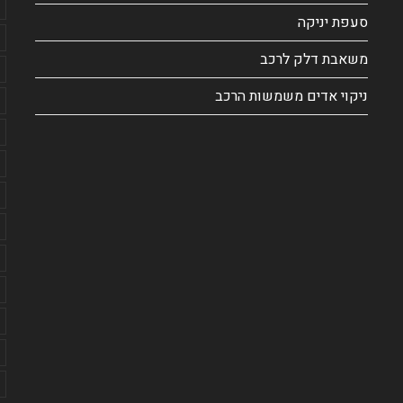
סעפת יניקה
משאבת דלק לרכב
ניקוי אדים משמשות הרכב