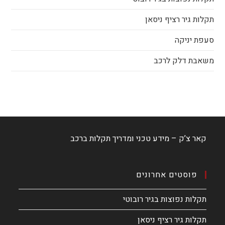
תקלות גיר רציף ניסאן
סעפת יניקה
משאבת דלק לרכב
קאר צ’ק – מידע טכני ומדריך תקלות ברכב
פוסטים אחרונים
תקלות נפוצות בגיר רובוטי
תקלות גיר רציף ניסאן