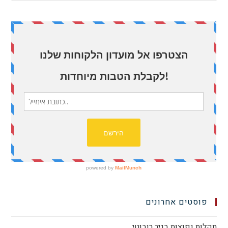
פוסטים אחרונים
תקלות נפוצות בגיר רובוטי