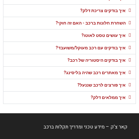
איך בודקים צריכת דלק?
השחרת חלונות ברכב - האם זה חוקי?
איך עושים טסט לאוטו?
איך בודקים עם רכב מעוקל/משועבד?
איך בודקים היסטוריה של רכב?
איך מאתרים רכב שהיה בליסינג?
איך פורצים לרכב שננעל?
איך ממלאים דלק?
קאר צ’ק – מידע טכני ומדריך תקלות ברכב