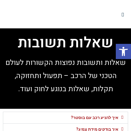
שאלות תשובות
פתח סרגל נגישות
שאלות ותשובות נפוצות הקשורות לעולם
הטכני של הרכב – תפעול ותחזוקה,
תקלות, שאלות בנוגע לחוק ועוד.
איך להניע רכב עם בוסטר?
איך בודקים מידת צמיג?