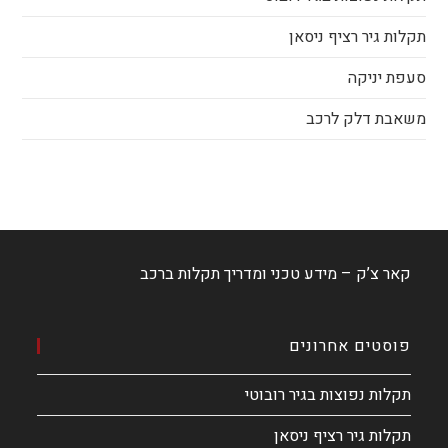
תקלות גיר רציף ניסאן
סעפת יניקה
משאבת דלק לרכב
קאר צ’ק – מידע טכני ומדריך תקלות ברכב
פוסטים אחרונים
תקלות נפוצות בגיר רובוטי
תקלות גיר רציף ניסאן