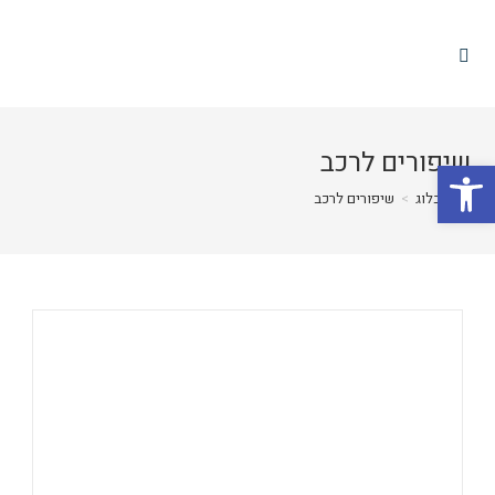
שיפורים לרכב
פתח סרגל נגישות
>
בלוג
>
שיפורים לרכב