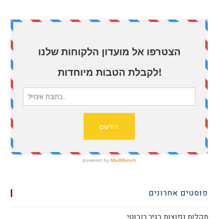
פוסטים אחרונים
תקלות נפוצות בגיר רובוטי