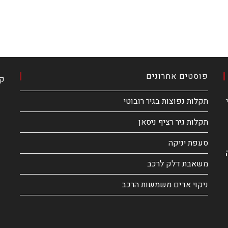
פוסטים אחרונים
קא
תקלות נפוצות בגיר רובוטי
ר
תקלות גיר רציף ניסאן
סעפת יניקה
משאבת דלק לרכב
ניקוי אדים משמשות הרכב