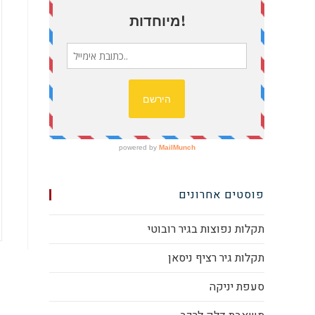
פוסטים אחרונים
תקלות נפוצות בגיר רובוטי
תקלות גיר רציף ניסאן
סעפת יניקה