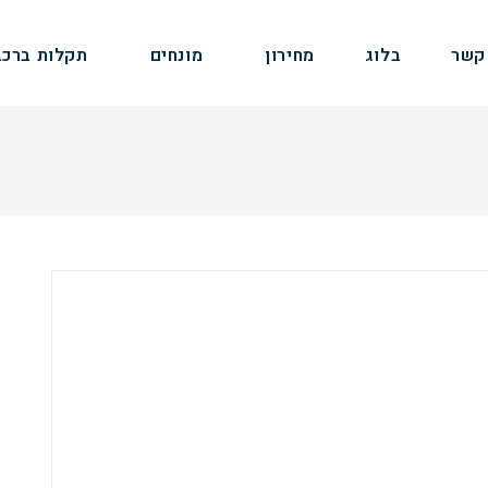
קשר
בלוג
מחירון
מונחים
תקלות ברכב