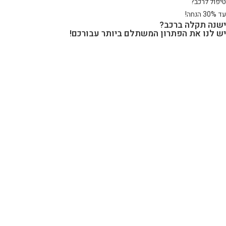
טיפול לרכב?
עד 30% הנחה!
ישנה תקלה ברכב?
יש לנו את הפתרון המשתלם ביותר עבורכם!