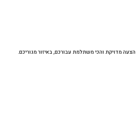
הצעה מדויקת והכי משתלמת עבורכם, באיזור מגוריכם.