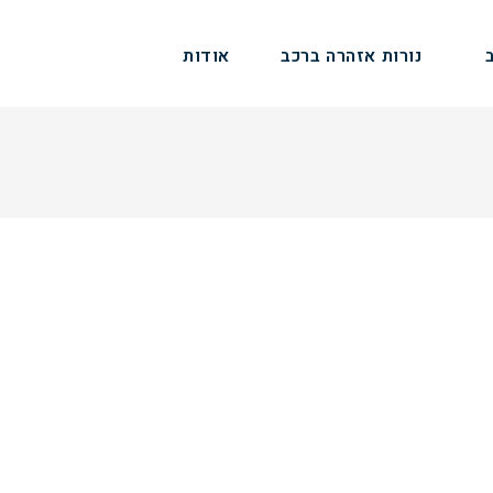
נורות אזהרה ברכב
אודות