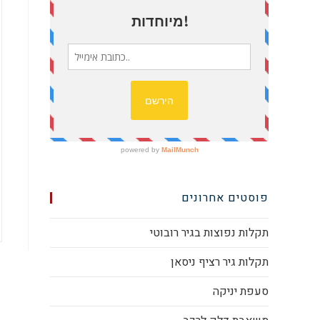
פוסטים אחרונים
תקלות נפוצות בגיר רובוטי
תקלות גיר רציף ניסאן
סעפת יניקה