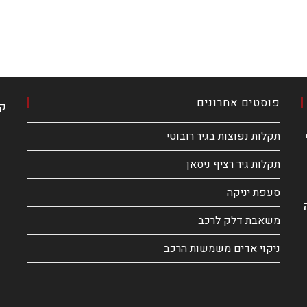
פוסטים אחרונים
קא
תקלות נפוצות בגיר רובוטי
ר
תקלות גיר רציף ניסאן
סעפת יניקה
משאבת דלק לרכב
ניקוי אדים משמשות הרכב