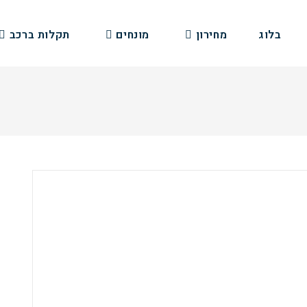
בלוג
מחירון
מונחים
תקלות ברכב