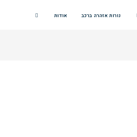
נורות אזהרה ברכב
אודות