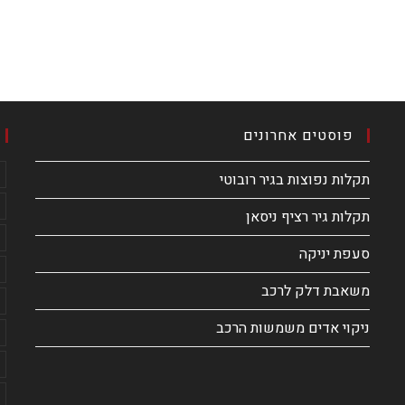
פוסטים אחרונים
תקלות נפוצות בגיר רובוטי
תקלות גיר רציף ניסאן
סעפת יניקה
משאבת דלק לרכב
ניקוי אדים משמשות הרכב