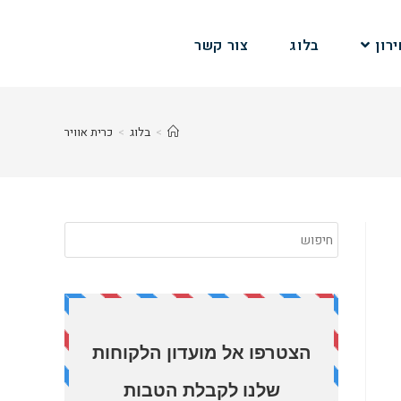
רון
בלוג
צור קשר
>
בלוג
>
כרית אוויר