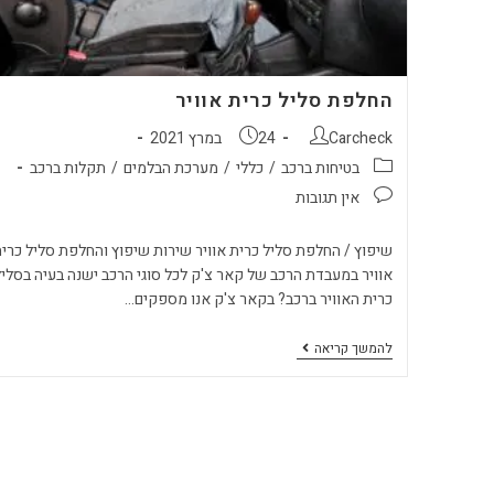
החלפת סליל כרית אוויר
Carcheck
24 במרץ 2021
בטיחות ברכב
/
כללי
/
מערכת הבלמים
/
תקלות ברכב
אין תגובות
שיפוץ / החלפת סליל כרית אוויר שירות שיפוץ והחלפת סליל כרי
אוויר במעבדת הרכב של קאר צ'ק לכל סוגי הרכב ישנה בעיה בסליל
כרית האוויר ברכב? בקאר צ'ק אנו מספקים…
להמשך קריאה