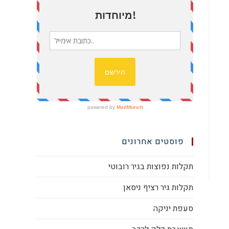
פוסטים אחרונים
תקלות נפוצות בגיר רובוטי
תקלות גיר רציף ניסאן
סעפת יניקה