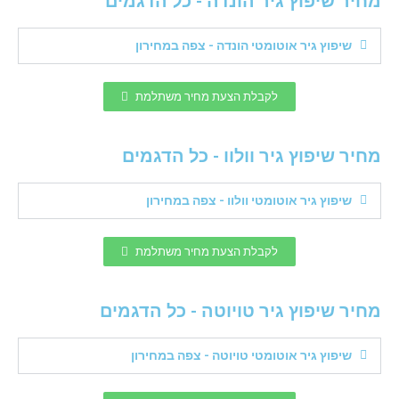
מחיר שיפוץ גיר הונדה - כל הדגמים
שיפוץ גיר אוטומטי הונדה - צפה במחירון
לקבלת הצעת מחיר משתלמת
מחיר שיפוץ גיר וולוו - כל הדגמים
שיפוץ גיר אוטומטי וולוו - צפה במחירון
לקבלת הצעת מחיר משתלמת
מחיר שיפוץ גיר טויוטה - כל הדגמים
שיפוץ גיר אוטומטי טויוטה - צפה במחירון