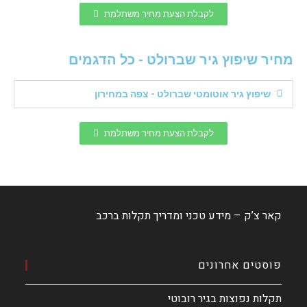
לקבלת הצעת מחיר משתלמת
מחיר שיפוץ גיר שברולט - כל הדגמים
שיפוץ גיר אוטומטי שברולט - צפה במחירון
לקבלת הצעת מחיר משתלמת
קאר צ’ק – מידע טכני ומדריך תקלות ברכב
פוסטים אחרונים
תקלות נפוצות בגיר רובוטי