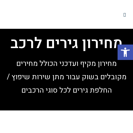
מחירון גירים לרכב
פתח סרגל נגישות
מחירון מקיף ועדכני הכולל מחירים
מקובלים בשוק עבור מתן שירות שיפוץ /
החלפת גירים לכל סוגי הרכבים