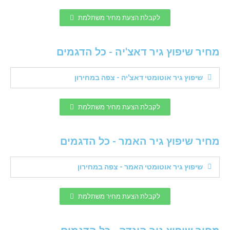
לקבלת הצעת מחיר משתלמת
מחיר שיפוץ גיר דאצ'יה - כל הדגמים
שיפוץ גיר אוטומטי דאצ'יה - צפה במחירון
לקבלת הצעת מחיר משתלמת
מחיר שיפוץ גיר האמר - כל הדגמים
שיפוץ גיר אוטומטי האמר - צפה במחירון
לקבלת הצעת מחיר משתלמת