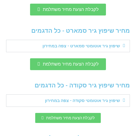
לקבלת הצעת מחיר משתלמת
מחיר שיפוץ גיר סמארט - כל הדגמים
שיפוץ גיר אוטומטי סמארט - צפה במחירון
לקבלת הצעת מחיר משתלמת
מחיר שיפוץ גיר סקודה - כל הדגמים
שיפוץ גיר אוטומטי סקודה - צפה במחירון
לקבלת הצעת מחיר משתלמת