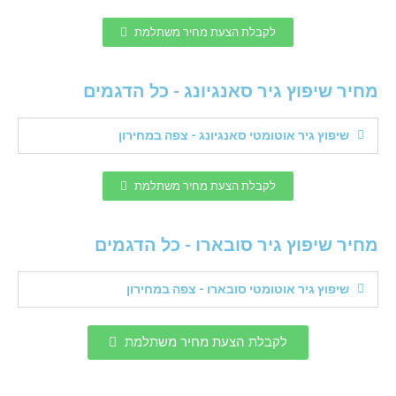
לקבלת הצעת מחיר משתלמת
מחיר שיפוץ גיר סאנגיונג - כל הדגמים
שיפוץ גיר אוטומטי סאנגיונג - צפה במחירון
לקבלת הצעת מחיר משתלמת
מחיר שיפוץ גיר סובארו - כל הדגמים
שיפוץ גיר אוטומטי סובארו - צפה במחירון
לקבלת הצעת מחיר משתלמת