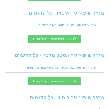
מחיר שיפוץ גיר איסוזו - כל הדגמים
שיפוץ גיר אוטומטי איסוזו - צפה במחירון
לקבלת הצעת מחיר משתלמת
מחיר שיפוץ גיר אסטון מרטין - כל הדגמים
שיפוץ גיר אוטומטי אסטון מרטין - צפה במחירון
לקבלת הצעת מחיר משתלמת
מחיר שיפוץ גיר ב.מ.וו - כל הדגמים