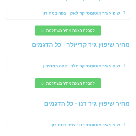
שיפוץ גיר אוטומטי קדילאק - צפה במחירון
לקבלת הצעת מחיר משתלמת
מחיר שיפוץ גיר קרייזלר - כל הדגמים
שיפוץ גיר אוטומטי קרייזלר - צפה במחירון
לקבלת הצעת מחיר משתלמת
מחיר שיפוץ גיר רנו - כל הדגמים
שיפוץ גיר אוטומטי רנו - צפה במחירון