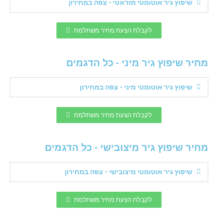
שיפוץ גיר אוטומטי מזראטי - צפה במחירון
לקבלת הצעת מחיר משתלמת
מחיר שיפוץ גיר מיני - כל הדגמים
שיפוץ גיר אוטומטי מיני - צפה במחירון
לקבלת הצעת מחיר משתלמת
מחיר שיפוץ גיר מיצובישי - כל הדגמים
שיפוץ גיר אוטומטי מיצובישי - צפה במחירון
לקבלת הצעת מחיר משתלמת