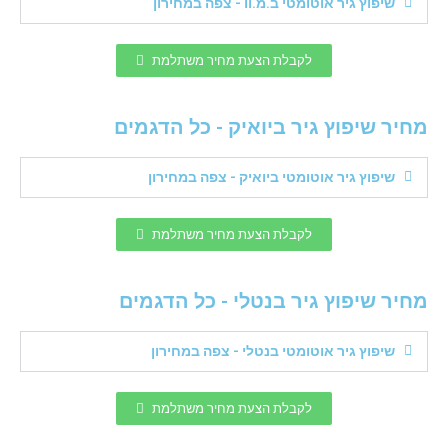
שיפוץ גיר אוטומטי ב.מ.וו - צפה במחירון
לקבלת הצעת מחיר משתלמת
מחיר שיפוץ גיר ביואיק - כל הדגמים
שיפוץ גיר אוטומטי ביואיק - צפה במחירון
לקבלת הצעת מחיר משתלמת
מחיר שיפוץ גיר בנטלי - כל הדגמים
שיפוץ גיר אוטומטי בנטלי - צפה במחירון
לקבלת הצעת מחיר משתלמת