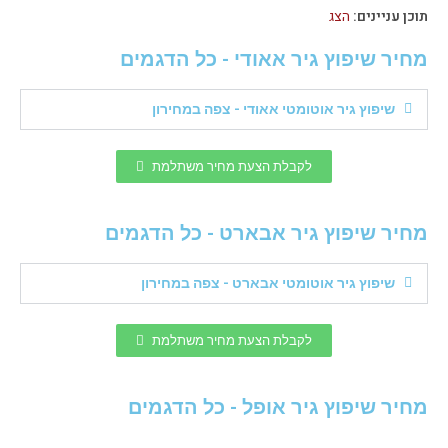
תוכן עניינים:
הצג
מחיר שיפוץ גיר אאודי - כל הדגמים
שיפוץ גיר אוטומטי אאודי - צפה במחירון
לקבלת הצעת מחיר משתלמת
מחיר שיפוץ גיר אבארט - כל הדגמים
שיפוץ גיר אוטומטי אבארט - צפה במחירון
לקבלת הצעת מחיר משתלמת
מחיר שיפוץ גיר אופל - כל הדגמים