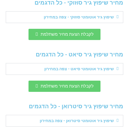
מחיר שיפוץ גיר סוזוקי - כל הדגמים
שיפוץ גיר אוטומטי סוזוקי - צפה במחירון
לקבלת הצעת מחיר משתלמת
מחיר שיפוץ גיר סיאט - כל הדגמים
שיפוץ גיר אוטומטי סיאט - צפה במחירון
לקבלת הצעת מחיר משתלמת
מחיר שיפוץ גיר סיטרואן - כל הדגמים
שיפוץ גיר אוטומטי סיטרואן - צפה במחירון