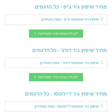
מחיר שיפוץ גיר ג'יפ - כל הדגמים
שיפוץ גיר אוטומטי ג'יפ - צפה במחירון
לקבלת הצעת מחיר משתלמת
מחיר שיפוץ גיר דודג' - כל הדגמים
שיפוץ גיר אוטומטי דודג' - צפה במחירון
לקבלת הצעת מחיר משתלמת
מחיר שיפוץ גיר דייהטסו - כל הדגמים
שיפוץ גיר אוטומטי דייהטסו - צפה במחירון