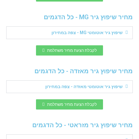
מחיר שיפוץ גיר MG - כל הדגמים
שיפוץ גיר אוטומטי MG - צפה במחירון
לקבלת הצעת מחיר משתלמת
מחיר שיפוץ גיר מאזדה - כל הדגמים
שיפוץ גיר אוטומטי מאזדה - צפה במחירון
לקבלת הצעת מחיר משתלמת
מחיר שיפוץ גיר מזראטי - כל הדגמים