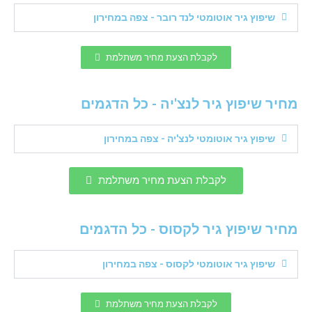
שיפוץ גיר אוטומטי לנד רובר - צפה במחירון
לקבלת הצעת מחיר משתלמת
מחיר שיפוץ גיר לנצ'יה - כל הדגמים
שיפוץ גיר אוטומטי לנצ'יה - צפה במחירון
לקבלת הצעת מחיר משתלמת
מחיר שיפוץ גיר לקסוס - כל הדגמים
שיפוץ גיר אוטומטי לקסוס - צפה במחירון
לקבלת הצעת מחיר משתלמת