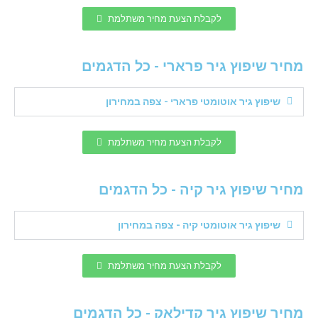
לקבלת הצעת מחיר משתלמת
מחיר שיפוץ גיר פרארי - כל הדגמים
שיפוץ גיר אוטומטי פרארי - צפה במחירון
לקבלת הצעת מחיר משתלמת
מחיר שיפוץ גיר קיה - כל הדגמים
שיפוץ גיר אוטומטי קיה - צפה במחירון
לקבלת הצעת מחיר משתלמת
מחיר שיפוץ גיר קדילאק - כל הדגמים