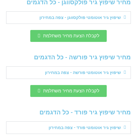
מחיר שיפוץ גיר פולקסווגן - כל הדגמים
שיפוץ גיר אוטומטי פולקסווגן - צפה במחירון
לקבלת הצעת מחיר משתלמת
מחיר שיפוץ גיר פורשה - כל הדגמים
שיפוץ גיר אוטומטי פורשה - צפה במחירון
לקבלת הצעת מחיר משתלמת
מחיר שיפוץ גיר פורד - כל הדגמים
שיפוץ גיר אוטומטי פורד - צפה במחירון