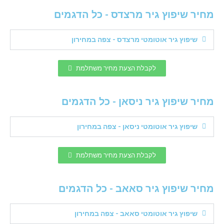
מחיר שיפוץ גיר מרצדס - כל הדגמים
שיפוץ גיר אוטומטי מרצדס - צפה במחירון
לקבלת הצעת מחיר משתלמת
מחיר שיפוץ גיר ניסאן - כל הדגמים
שיפוץ גיר אוטומטי ניסאן - צפה במחירון
לקבלת הצעת מחיר משתלמת
מחיר שיפוץ גיר סאאב - כל הדגמים
שיפוץ גיר אוטומטי סאאב - צפה במחירון