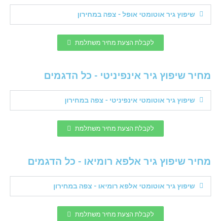
שיפוץ גיר אוטומטי אופל - צפה במחירון
לקבלת הצעת מחיר משתלמת
מחיר שיפוץ גיר אינפיניטי - כל הדגמים
שיפוץ גיר אוטומטי אינפיניטי - צפה במחירון
לקבלת הצעת מחיר משתלמת
מחיר שיפוץ גיר אלפא רומיאו - כל הדגמים
שיפוץ גיר אוטומטי אלפא רומיאו - צפה במחירון
לקבלת הצעת מחיר משתלמת