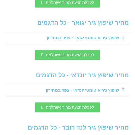
לקבלת הצעת מחיר משתלמת
מחיר שיפוץ גיר יגואר - כל הדגמים
שיפוץ גיר אוטומטי יגואר - צפה במחירון
לקבלת הצעת מחיר משתלמת
מחיר שיפוץ גיר יונדאי - כל הדגמים
שיפוץ גיר אוטומטי יונדאי - צפה במחירון
לקבלת הצעת מחיר משתלמת
מחיר שיפוץ גיר לנד רובר - כל הדגמים